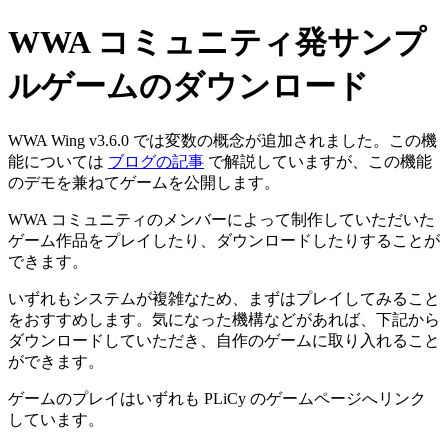
WWA コミュニティ発サンプ
ルゲームのダウンロード
WWA Wing v3.6.0 では変数の概念が追加されました。この機
能については
ブログの記事
で解説していますが、この機能
のデモを兼ねてゲームを公開します。
WWA コミュニティのメンバーによって制作していただいた
ゲーム作品をプレイしたり、ダウンロードしたりすることが
できます。
いずれもシステムが複雑なため、まずはプレイしてみること
をおすすめします。気になった機構などがあれば、下記から
ダウンロードしていただき、自作のゲームに取り入れること
ができます。
ゲームのプレイはいずれも PLiCy のゲームページへリンク
しています。