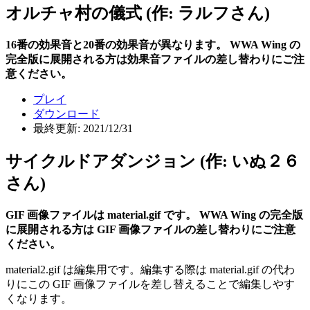
オルチャ村の儀式 (作: ラルフさん)
16番の効果音と20番の効果音が異なります。 WWA Wing の
完全版に展開される方は効果音ファイルの差し替わりにご注
意ください。
プレイ
ダウンロード
最終更新: 2021/12/31
サイクルドアダンジョン (作: いぬ２６
さん)
GIF 画像ファイルは material.gif です。 WWA Wing の完全版
に展開される方は GIF 画像ファイルの差し替わりにご注意
ください。
material2.gif は編集用です。編集する際は material.gif の代わ
りにこの GIF 画像ファイルを差し替えることで編集しやす
くなります。