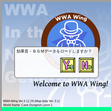
効果音・ＢＧＭデータをロードしますか？
WWA Wing Ver.3.12.29 (Map data Ver. 3.1)
World Name: Cave Dungeon Level 1